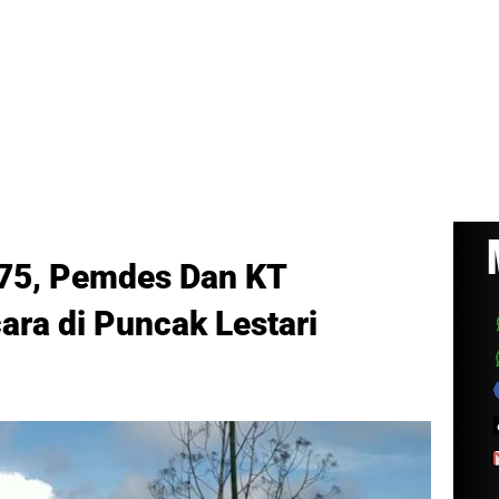
-75, Pemdes Dan KT
ara di Puncak Lestari