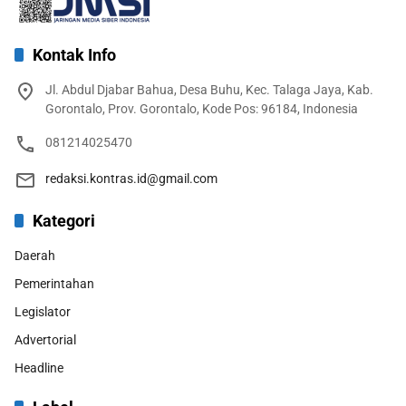
Kontak Info
Jl. Abdul Djabar Bahua, Desa Buhu, Kec. Talaga Jaya, Kab.
Gorontalo, Prov. Gorontalo, Kode Pos: 96184, Indonesia
081214025470
redaksi.kontras.id@gmail.com
Kategori
Daerah
Pemerintahan
Legislator
Advertorial
Headline