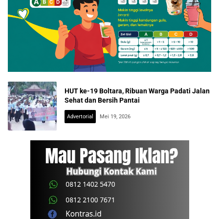
HUT ke-19 Boltara, Ribuan Warga Padati Jalan
Sehat dan Bersih Pantai
Advertorial
Mei 19, 2026