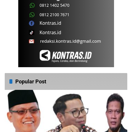
Popular Post