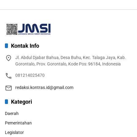
Kontak Info
Jl. Abdul Djabar Bahua, Desa Buhu, Kec. Talaga Jaya, Kab.
Gorontalo, Prov. Gorontalo, Kode Pos: 96184, Indonesia
081214025470
redaksi.kontras.id@gmail.com
Kategori
Daerah
Pemerintahan
Legislator