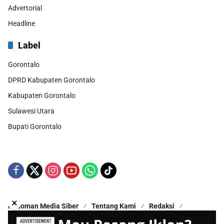
Advertorial
Headline
Label
Gorontalo
DPRD Kabupaten Gorontalo
Kabupaten Gorontalo
Sulawesi Utara
Bupati Gorontalo
×
Pedoman Media Siber
Tentang Kami
Redaksi
Kontak Kami
Disclaimer