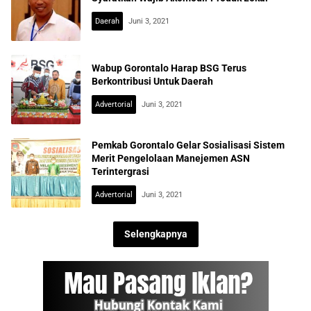
Daerah
Juni 3, 2021
Wabup Gorontalo Harap BSG Terus
Berkontribusi Untuk Daerah
Advertorial
Juni 3, 2021
Pemkab Gorontalo Gelar Sosialisasi Sistem
Merit Pengelolaan Manejemen ASN
Terintergrasi
Advertorial
Juni 3, 2021
Selengkapnya