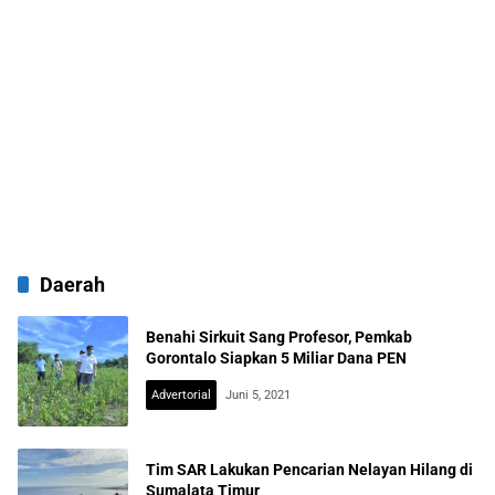
Daerah
Benahi Sirkuit Sang Profesor, Pemkab
Gorontalo Siapkan 5 Miliar Dana PEN
Advertorial
Juni 5, 2021
Tim SAR Lakukan Pencarian Nelayan Hilang di
Sumalata Timur